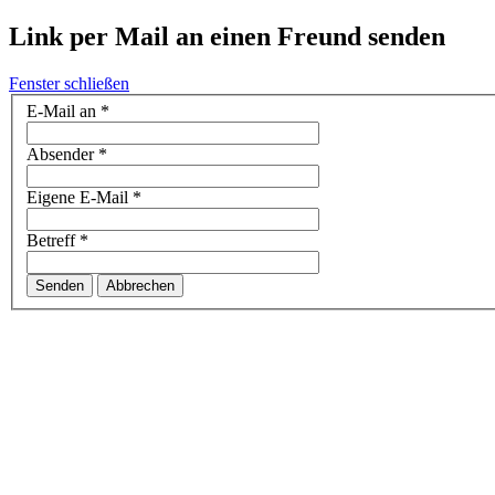
Link per Mail an einen Freund senden
Fenster schließen
E-Mail an
*
Absender
*
Eigene E-Mail
*
Betreff
*
Senden
Abbrechen