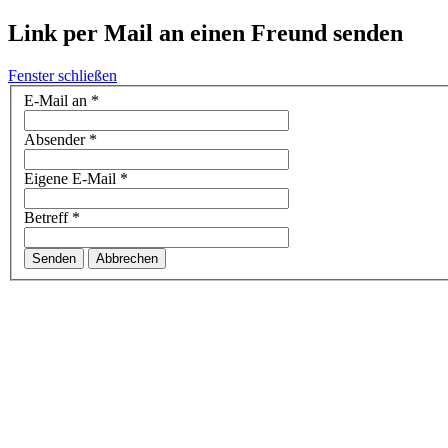
Link per Mail an einen Freund senden
Fenster schließen
E-Mail an
*
Absender
*
Eigene E-Mail
*
Betreff
*
Senden
Abbrechen