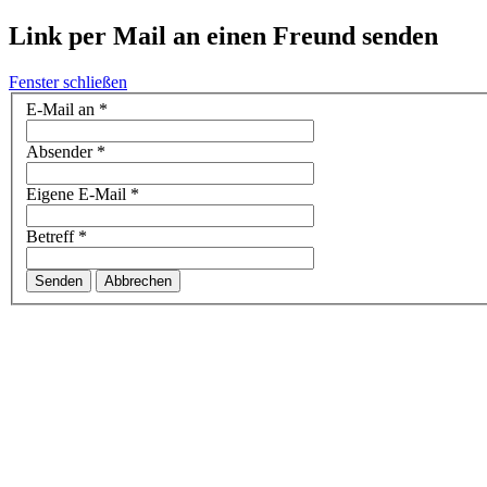
Link per Mail an einen Freund senden
Fenster schließen
E-Mail an
*
Absender
*
Eigene E-Mail
*
Betreff
*
Senden
Abbrechen