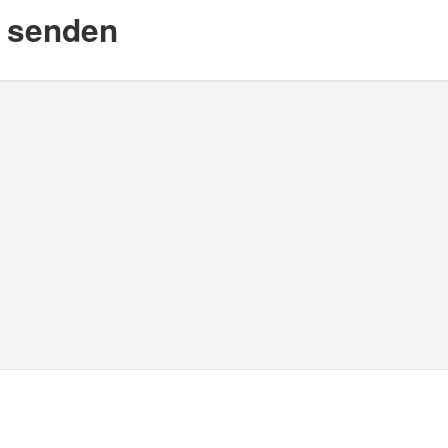
d senden