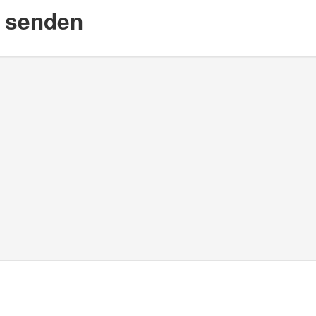
d senden