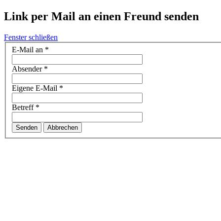
Link per Mail an einen Freund senden
Fenster schließen
E-Mail an
*
Absender
*
Eigene E-Mail
*
Betreff
*
Senden
Abbrechen