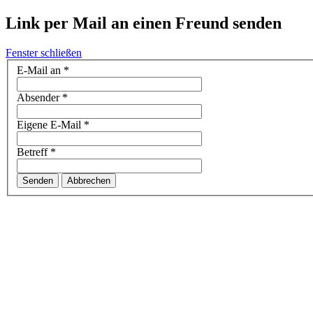
Link per Mail an einen Freund senden
Fenster schließen
E-Mail an
*
Absender
*
Eigene E-Mail
*
Betreff
*
Senden
Abbrechen