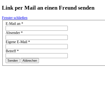
Link per Mail an einen Freund senden
Fenster schließen
E-Mail an
*
Absender
*
Eigene E-Mail
*
Betreff
*
Senden
Abbrechen