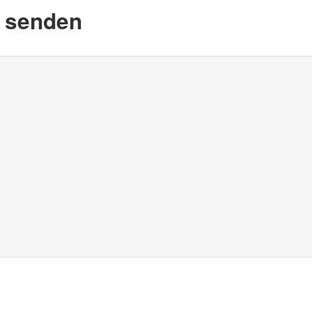
d senden