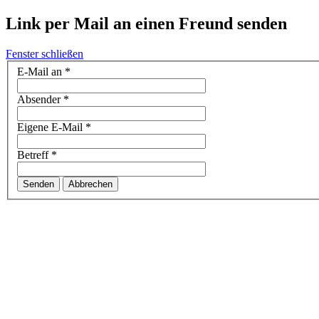
Link per Mail an einen Freund senden
Fenster schließen
E-Mail an
*
Absender
*
Eigene E-Mail
*
Betreff
*
Senden
Abbrechen