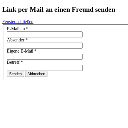
Link per Mail an einen Freund senden
Fenster schließen
E-Mail an
*
Absender
*
Eigene E-Mail
*
Betreff
*
Senden
Abbrechen