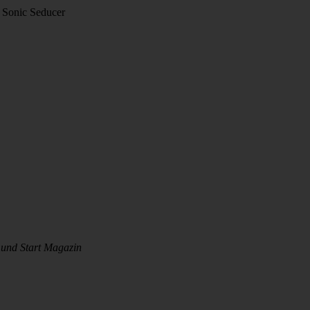
, Sonic Seducer
 und Start Magazin