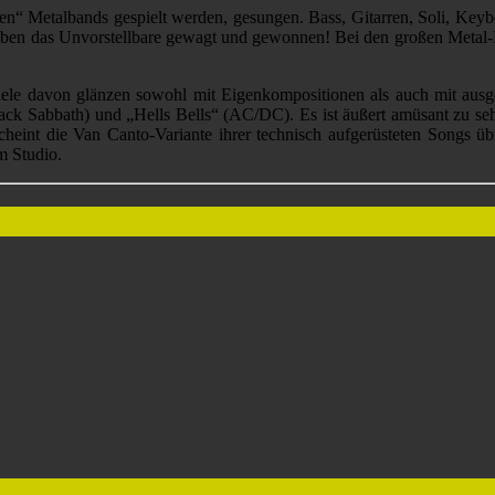
len“ Metalbands gespielt werden, gesungen. Bass, Gitarren, Soli, Ke
ben das Unvorstellbare gewagt und gewonnen! Bei den großen Metal-Fe
t, viele davon glänzen sowohl mit Eigenkompositionen als auch mit au
ack Sabbath) und „Hells Bells“ (AC/DC). Es ist äußert amüsant zu seh
eint die Van Canto-Variante ihrer technisch aufgerüsteten Songs übr
m Studio.