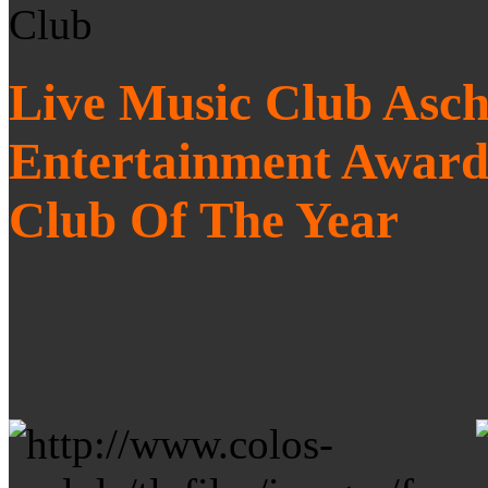
Live Music Club Asch
Entertainment Award
Club Of The Year