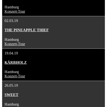
Hamburg
Konzert-Tour
02.03.19
THE PINEAPPLE THIEF
Hamburg
Konzert-Tour
19.04.19
KÄRBHOLZ
Hamburg
Konzert-Tour
26.05.19
SWEET
Hamburg