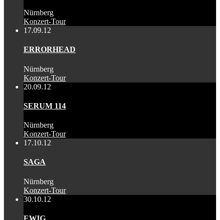
Nürnberg
Konzert-Tour
17.09.12
ERRORHEAD
Nürnberg
Konzert-Tour
20.09.12
SERUM 114
Nürnberg
Konzert-Tour
17.10.12
SAGA
Nürnberg
Konzert-Tour
30.10.12
EWIG