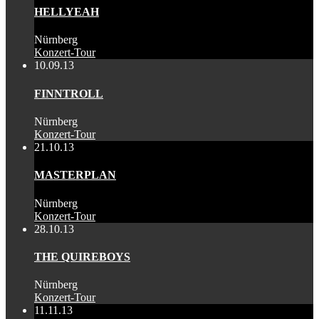
HELLYEAH
Nürnberg
Konzert-Tour
10.09.13
FINNTROLL
Nürnberg
Konzert-Tour
21.10.13
MASTERPLAN
Nürnberg
Konzert-Tour
28.10.13
THE QUIREBOYS
Nürnberg
Konzert-Tour
11.11.13