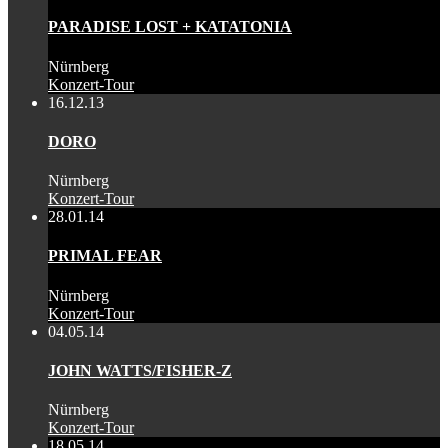
PARADISE LOST + KATATONIA
Nürnberg
Konzert-Tour
16.12.13
DORO
Nürnberg
Konzert-Tour
28.01.14
PRIMAL FEAR
Nürnberg
Konzert-Tour
04.05.14
JOHN WATTS/FISHER-Z
Nürnberg
Konzert-Tour
18.05.14