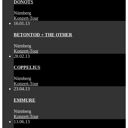
DONOTS
Nürnberg
Konzert-Tour
16.01.13
BETONTOD + THE OTHER
Nürnberg
Konzert-Tour
28.02.13
COPPELIUS
Nürnberg
Konzert-Tour
23.04.13
EMMURE
Nürnberg
Konzert-Tour
13.06.13