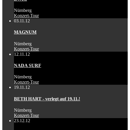
Nürnberg
Konzert-Tour
03.11.12
MAGNUM
Nürnberg
Konzert-Tour
12.11.12
NADA SURF
Nürnberg
Konzert-Tour
19.11.12
BETH HART - verlegt auf 19.11.!
Nürnberg
Konzert-Tour
23.12.12