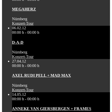
MEGAHERZ
Nürnberg
Konzert-Tour
06.02.12
00:00 h - 00:00 h
D-A-D
Nürnberg
Konzert-Tour
27.04.12
00:00 h - 00:00 h
AXEL RUDI PELL + MAD MAX
Nürnberg
Konzert-Tour
14.05.12
00:00 h - 00:00 h
ANNEKE VAN GIERSBERGEN + FRAMES