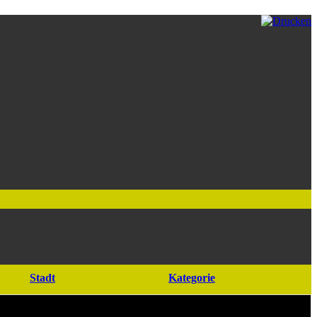
Stadt
Kategorie