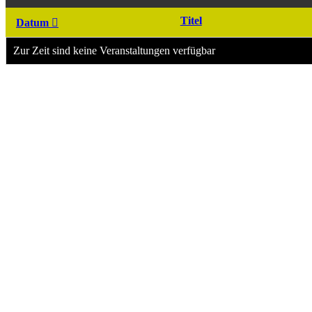
Titel
Datum
Zur Zeit sind keine Veranstaltungen verfügbar