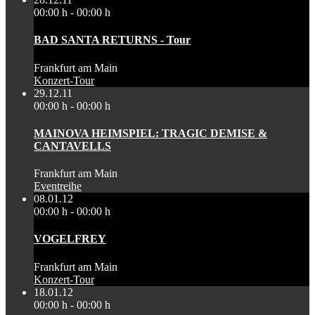
00:00 h - 00:00 h
BAD SANTA RETURNS - Tour
Frankfurt am Main
Konzert-Tour
29.12.11
00:00 h - 00:00 h
MAINOVA HEIMSPIEL: TRAGIC DEMISE &
CANTAVELLS
Frankfurt am Main
Eventreihe
08.01.12
00:00 h - 00:00 h
VOGELFREY
Frankfurt am Main
Konzert-Tour
18.01.12
00:00 h - 00:00 h