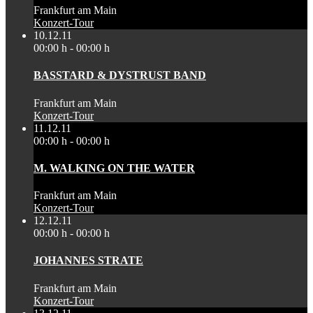
Frankfurt am Main
Konzert-Tour
10.12.11
00:00 h - 00:00 h
BASSTARD & DYSTRUST BAND
Frankfurt am Main
Konzert-Tour
11.12.11
00:00 h - 00:00 h
M. WALKING ON THE WATER
Frankfurt am Main
Konzert-Tour
12.12.11
00:00 h - 00:00 h
JOHANNES STRATE
Frankfurt am Main
Konzert-Tour