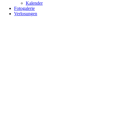
Kalender
Fotogalerie
Verlosungen