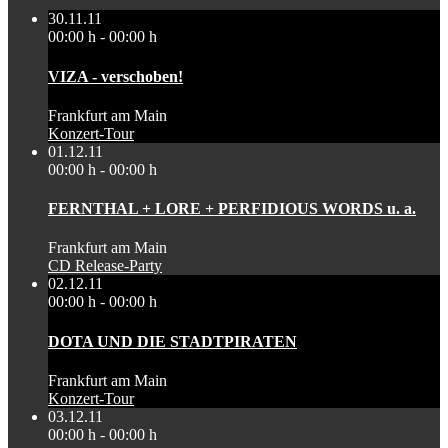
30.11.11
00:00 h - 00:00 h
VIZA - verschoben!
Frankfurt am Main
Konzert-Tour
01.12.11
00:00 h - 00:00 h
FERNTHAL + LORE + PERFIDIOUS WORDS u. a.
Frankfurt am Main
CD Release-Party
02.12.11
00:00 h - 00:00 h
DOTA UND DIE STADTPIRATEN
Frankfurt am Main
Konzert-Tour
03.12.11
00:00 h - 00:00 h