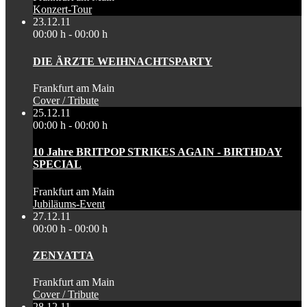
Konzert-Tour
23.12.11
00:00 h - 00:00 h
DIE ÄRZTE WEIHNACHTSPARTY
Frankfurt am Main
Cover / Tribute
25.12.11
00:00 h - 00:00 h
10 Jahre BRITPOP STRIKES AGAIN - BIRTHDAY
SPECIAL
Frankfurt am Main
Jubiläums-Event
27.12.11
00:00 h - 00:00 h
ZENYATTA
Frankfurt am Main
Cover / Tribute
28.12.11