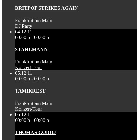
BRITPOP STRIKES AGAIN
Frankfurt am Main
DJ Party
04.12.11
00:00 h - 00:00 h
STAHLMANN
Frankfurt am Main
Konzert-Tour
05.12.11
00:00 h - 00:00 h
TAMIKREST
Frankfurt am Main
Konzert-Tour
06.12.11
00:00 h - 00:00 h
THOMAS GODOJ