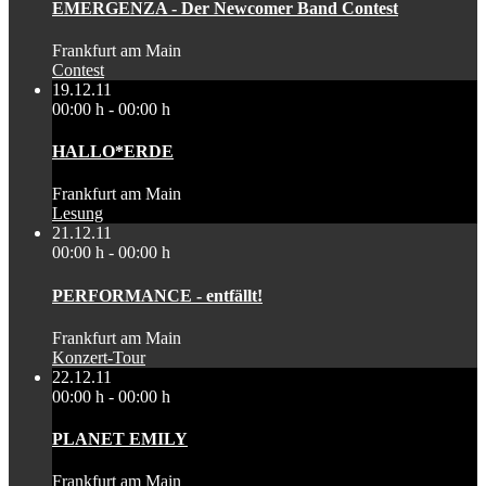
EMERGENZA - Der Newcomer Band Contest
Frankfurt am Main
Contest
19.12.11
00:00 h - 00:00 h
HALLO*ERDE
Frankfurt am Main
Lesung
21.12.11
00:00 h - 00:00 h
PERFORMANCE - entfällt!
Frankfurt am Main
Konzert-Tour
22.12.11
00:00 h - 00:00 h
PLANET EMILY
Frankfurt am Main