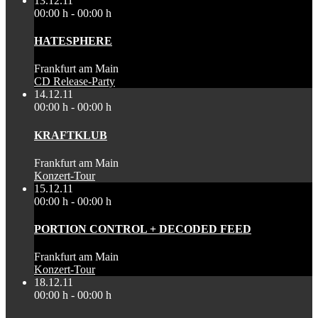
13.12.11
00:00 h - 00:00 h
HATESPHERE
Frankfurt am Main
CD Release-Party
14.12.11
00:00 h - 00:00 h
KRAFTKLUB
Frankfurt am Main
Konzert-Tour
15.12.11
00:00 h - 00:00 h
PORTION CONTROL + DECODED FEED
Frankfurt am Main
Konzert-Tour
18.12.11
00:00 h - 00:00 h