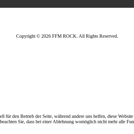
Copyright © 2026 FFM ROCK. All Rights Reserved.
ell für den Betrieb der Seite, während andere uns helfen, diese Websit
 beachten Sie, dass bei einer Ablehnung womöglich nicht mehr alle Funk