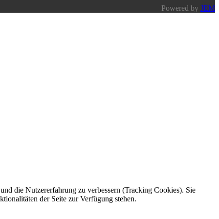
Powered by
JEM
e und die Nutzererfahrung zu verbessern (Tracking Cookies). Sie
tionalitäten der Seite zur Verfügung stehen.