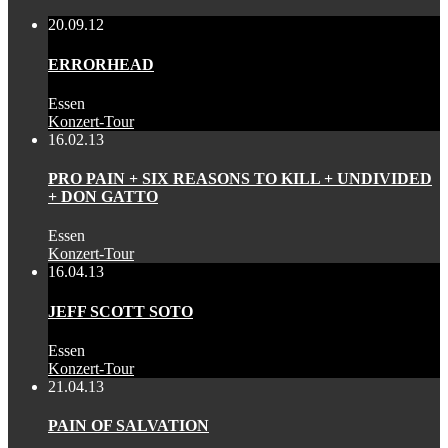
20.09.12
ERRORHEAD
Essen
Konzert-Tour
16.02.13
PRO PAIN + SIX REASONS TO KILL + UNDIVIDED
+ DON GATTO
Essen
Konzert-Tour
16.04.13
JEFF SCOTT SOTO
Essen
Konzert-Tour
21.04.13
PAIN OF SALVATION