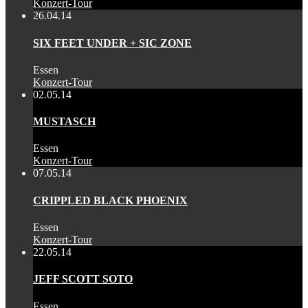
Konzert-Tour
26.04.14
SIX FEET UNDER + SIC ZONE
Essen
Konzert-Tour
02.05.14
MUSTASCH
Essen
Konzert-Tour
07.05.14
CRIPPLED BLACK PHOENIX
Essen
Konzert-Tour
22.05.14
JEFF SCOTT SOTO
Essen