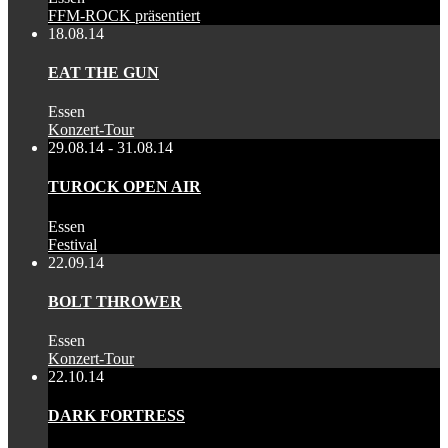
FFM-ROCK präsentiert
18.08.14
EAT THE GUN
Essen
Konzert-Tour
29.08.14 - 31.08.14
TUROCK OPEN AIR
Essen
Festival
22.09.14
BOLT THROWER
Essen
Konzert-Tour
22.10.14
DARK FORTRESS