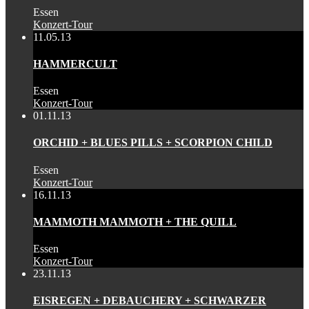
Essen
Konzert-Tour
11.05.13
HAMMERCULT
Essen
Konzert-Tour
01.11.13
ORCHID + BLUES PILLS + SCORPION CHILD
Essen
Konzert-Tour
16.11.13
MAMMOTH MAMMOTH + THE QUILL
Essen
Konzert-Tour
23.11.13
EISREGEN + DEBAUCHERY + SCHWARZER