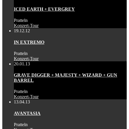
ICED EARTH + EVERGREY
Pratteln
Konzert-Tour
19.12.12
IN EXTREMO
Pratteln
Konzert-Tour
20.01.13
GRAVE DIGGER + MAJESTY + WIZARD + GUN
BARREL
Pratteln
Konzert-Tour
13.04.13
AVANTASIA
Pratteln