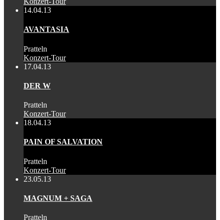
Konzert-Tour
14.04.13
AVANTASIA
Pratteln
Konzert-Tour
17.04.13
DER W
Pratteln
Konzert-Tour
18.04.13
PAIN OF SALVATION
Pratteln
Konzert-Tour
23.05.13
MAGNUM + SAGA
Pratteln