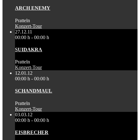
ARCH ENEMY
Pratteln
Konzert-Tour
27.12.11
00:00 h - 00:00 h
SUIDAKRA
Pratteln
Konzert-Tour
12.01.12
00:00 h - 00:00 h
SCHANDMAUL
Pratteln
Konzert-Tour
03.03.12
00:00 h - 00:00 h
EISBRECHER