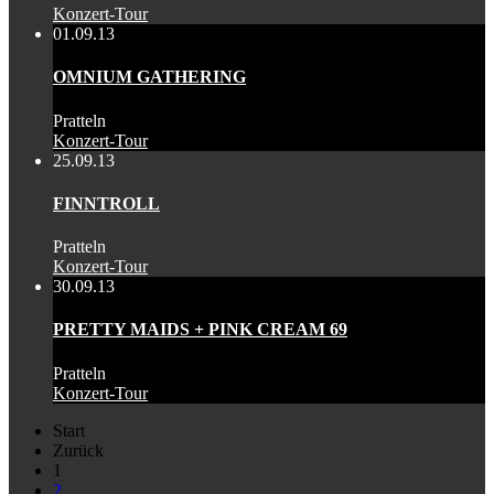
Konzert-Tour
01.09.13
OMNIUM GATHERING
Pratteln
Konzert-Tour
25.09.13
FINNTROLL
Pratteln
Konzert-Tour
30.09.13
PRETTY MAIDS + PINK CREAM 69
Pratteln
Konzert-Tour
Start
Zurück
1
2