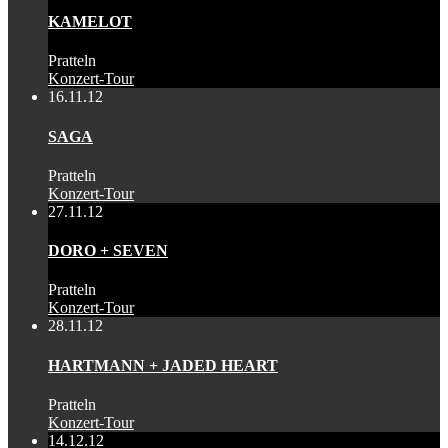
KAMELOT
Pratteln
Konzert-Tour
16.11.12
SAGA
Pratteln
Konzert-Tour
27.11.12
DORO + SEVEN
Pratteln
Konzert-Tour
28.11.12
HARTMANN + JADED HEART
Pratteln
Konzert-Tour
14.12.12