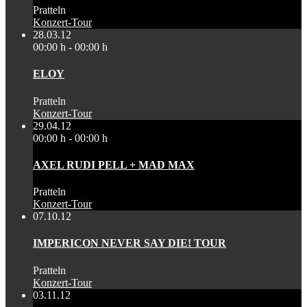
Pratteln
Konzert-Tour
28.03.12
00:00 h - 00:00 h
ELOY
Pratteln
Konzert-Tour
29.04.12
00:00 h - 00:00 h
AXEL RUDI PELL + MAD MAX
Pratteln
Konzert-Tour
07.10.12
IMPERICON NEVER SAY DIE! TOUR
Pratteln
Konzert-Tour
03.11.12