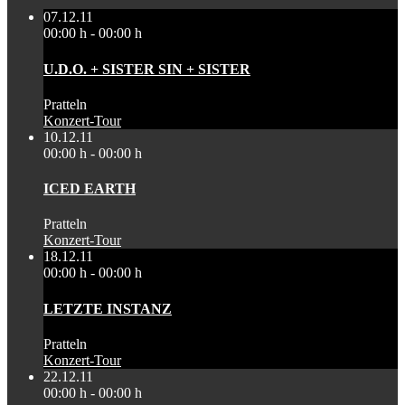
07.12.11
00:00 h - 00:00 h
U.D.O. + SISTER SIN + SISTER
Pratteln
Konzert-Tour
10.12.11
00:00 h - 00:00 h
ICED EARTH
Pratteln
Konzert-Tour
18.12.11
00:00 h - 00:00 h
LETZTE INSTANZ
Pratteln
Konzert-Tour
22.12.11
00:00 h - 00:00 h