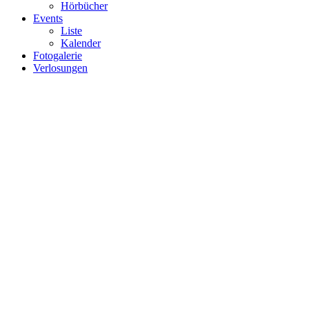
Hörbücher
Events
Liste
Kalender
Fotogalerie
Verlosungen