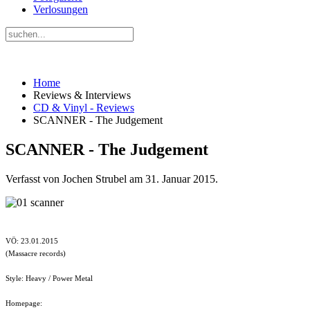
Verlosungen
Home
Reviews & Interviews
CD & Vinyl - Reviews
SCANNER - The Judgement
SCANNER - The Judgement
Verfasst von Jochen Strubel am
31. Januar 2015
.
VÖ: 23.01.2015
(Massacre records)
Style: Heavy / Power Metal
Homepage: