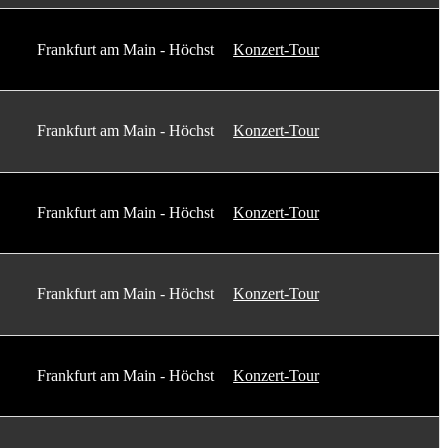
Frankfurt am Main - Höchst
Konzert-Tour
Frankfurt am Main - Höchst
Konzert-Tour
Frankfurt am Main - Höchst
Konzert-Tour
Frankfurt am Main - Höchst
Konzert-Tour
Frankfurt am Main - Höchst
Konzert-Tour