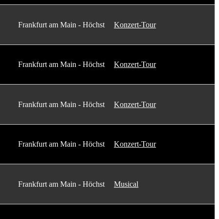
Frankfurt am Main - Höchst
Konzert-Tour
Frankfurt am Main - Höchst
Konzert-Tour
Frankfurt am Main - Höchst
Konzert-Tour
Frankfurt am Main - Höchst
Konzert-Tour
Frankfurt am Main - Höchst
Musical