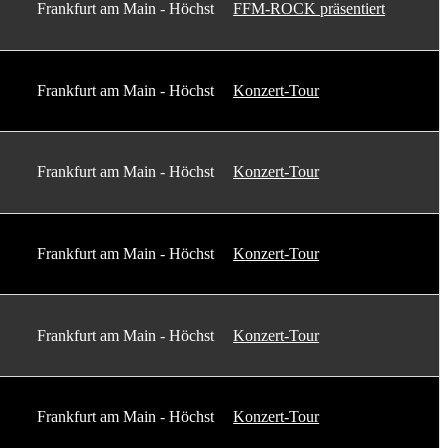
Frankfurt am Main - Höchst
FFM-ROCK präsentiert
Frankfurt am Main - Höchst
Konzert-Tour
Frankfurt am Main - Höchst
Konzert-Tour
Frankfurt am Main - Höchst
Konzert-Tour
Frankfurt am Main - Höchst
Konzert-Tour
Frankfurt am Main - Höchst
Konzert-Tour