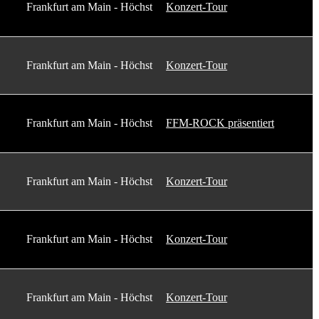
Frankfurt am Main - Höchst
Konzert-Tour
Frankfurt am Main - Höchst
Konzert-Tour
Frankfurt am Main - Höchst
FFM-ROCK präsentiert
Frankfurt am Main - Höchst
Konzert-Tour
Frankfurt am Main - Höchst
Konzert-Tour
Frankfurt am Main - Höchst
Konzert-Tour