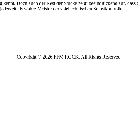
g kennt. Doch auch der Rest der Stücke zeigt beeindruckend auf, dass 
ederzeit als wahre Meister der spieltechnischen Selbstkontrolle.
Copyright © 2026 FFM ROCK. All Rights Reserved.