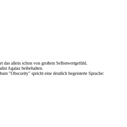
 das allein schon von großem Selbstwertgefühl.
ist Agalaz beibehalten.
"Obscurity" spricht eine deutlich begeisterte Sprache: