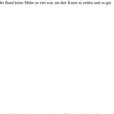
der Band keine Mühe zu viel war, um ihre Kunst so zeitlos und so gut