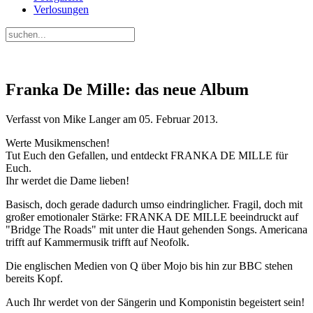
Verlosungen
Franka De Mille: das neue Album
Verfasst von Mike Langer am
05. Februar 2013
.
Werte Musikmenschen!
Tut Euch den Gefallen, und entdeckt FRANKA DE MILLE für
Euch.
Ihr werdet die Dame lieben!
Basisch, doch gerade dadurch umso eindringlicher. Fragil, doch mit
großer emotionaler Stärke: FRANKA DE MILLE beeindruckt auf
"Bridge The Roads" mit unter die Haut gehenden Songs. Americana
trifft auf Kammermusik trifft auf Neofolk.
Die englischen Medien von Q über Mojo bis hin zur BBC stehen
bereits Kopf.
Auch Ihr werdet von der Sängerin und Komponistin begeistert sein!