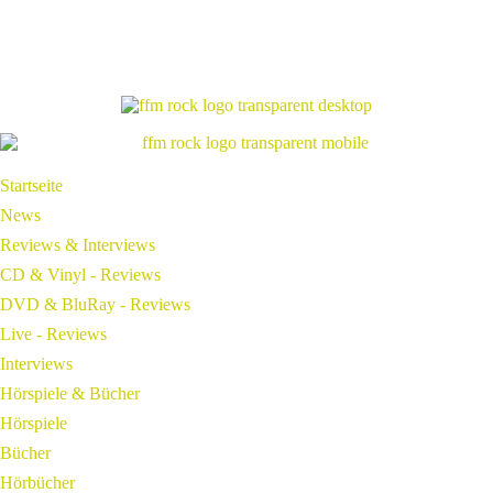
Startseite
News
Reviews & Interviews
CD & Vinyl - Reviews
DVD & BluRay - Reviews
Live - Reviews
Interviews
Hörspiele & Bücher
Hörspiele
Bücher
Hörbücher