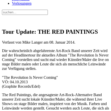
Verlosungen
Tour Update: THE RED PAINTINGS
Verfasst von Mike Langer am
08. Januar 2014
.
Die wahrscheinlich abgefahrenste Art-Rock Band unserer Zeit wird
auf der Headlinertour ihr aktuelles Album "The Revolution Is Never
Coming" vorstellen und sucht mal wieder Künstler/Maler die live on
stage Bilder malen oder Leute die sich als menschliche Leinwände
zur Verfügung stellen.
"The Revolution Is Never Coming"
VÖ: 04.10.2013
(Graphite Records/Edel)
The Red Paintings, die angesagteste Art-Rock-Alternative Band
unserer Zeit sucht lokale Künstler/Maler, die während ihrer Live
Shows on stage Bilder malen, inspiriert von der Musik. Farben und
Leinwände werden gestellt. Gesucht werden auch Leute, die sich als