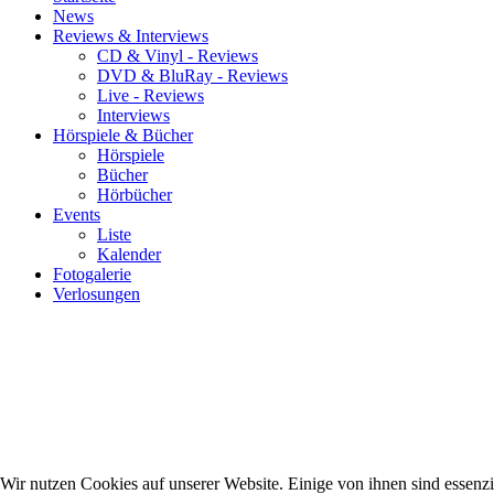
News
Reviews & Interviews
CD & Vinyl - Reviews
DVD & BluRay - Reviews
Live - Reviews
Interviews
Hörspiele & Bücher
Hörspiele
Bücher
Hörbücher
Events
Liste
Kalender
Fotogalerie
Verlosungen
Wir nutzen Cookies auf unserer Website. Einige von ihnen sind essenzie