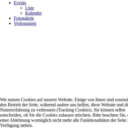
Events
Liste
Kalender
Fotogalerie
Verlosungen
Wir nutzen Cookies auf unserer Website. Einige von ihnen sind essenzie
den Betrieb der Seite, während andere uns helfen, diese Website und d
Nutzererfahrung zu verbessern (Tracking Cookies). Sie können selbst
entscheiden, ob Sie die Cookies zulassen möchten. Bitte beachten Sie, 
einer Ablehnung womöglich nicht mehr alle Funktionalitäten der Seite 
Verfügung stehen.