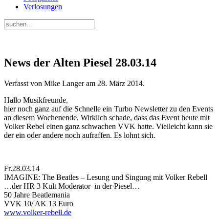
Verlosungen
News der Alten Piesel 28.03.14
Verfasst von Mike Langer am
28. März 2014
.
Hallo Musikfreunde,
hier noch ganz auf die Schnelle ein Turbo Newsletter zu den Events
an diesem Wochenende. Wirklich schade, dass das Event heute mit
Volker Rebel einen ganz schwachen VVK hatte. Vielleicht kann sie
der ein oder andere noch aufraffen. Es lohnt sich.
Fr.28.03.14
IMAGINE: The Beatles – Lesung und Singung mit Volker Rebell
…der HR 3 Kult Moderator in der Piesel…
50 Jahre Beatlemania
VVK 10/ AK 13 Euro
www.volker-rebell.de