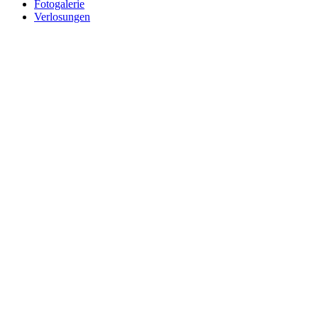
Fotogalerie
Verlosungen