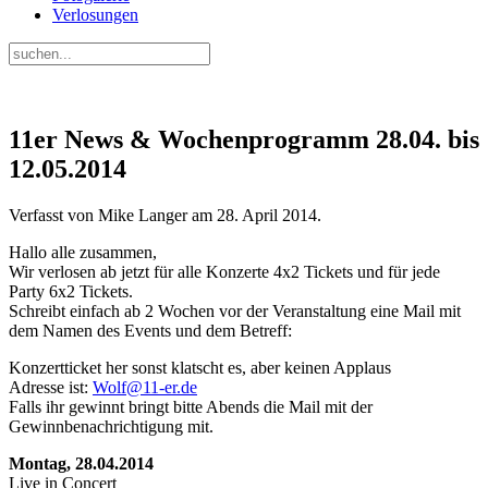
Verlosungen
11er News & Wochenprogramm 28.04. bis
12.05.2014
Verfasst von Mike Langer am
28. April 2014
.
Hallo alle zusammen,
Wir verlosen ab jetzt für alle Konzerte 4x2 Tickets und für jede
Party 6x2 Tickets.
Schreibt einfach ab 2 Wochen vor der Veranstaltung eine Mail mit
dem Namen des Events und dem Betreff:
Konzertticket her sonst klatscht es, aber keinen Applaus
Adresse ist:
Wolf@11-er.de
Falls ihr gewinnt bringt bitte Abends die Mail mit der
Gewinnbenachrichtigung mit.
Montag, 28.04.2014
Live in Concert