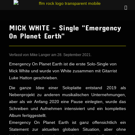
MICK WHITE - Single "Emergency
On Planet Earth"
Verfasst von Mike Langer am
28. September 2021
.
Emergency On Planet Earth ist die erste Solo-Single von
Mick White und wurde von White zusammen mit Gitarrist
Luke Hatton geschrieben.
Die ganze Idee einer Soloplatte entstand 2019 als
Nebenprojekt zu anderen musikalischen Unternehmungen,
aber als wir Anfang 2020 eine Pause einlegten, wurde das
Schreiben und Aufnehmen intensiviert und ein komplettes
Album fertiggestellt.
Emergency On Planet Earth ist ganz offensichtlich ein
Statement zur aktuellen globalen Situation, aber ohne