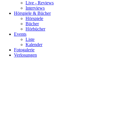
Live - Reviews
Interviews
Hörspiele & Bücher
Hörspiele
Bücher
Hörbücher
Events
Liste
Kalender
Fotogalerie
Verlosungen