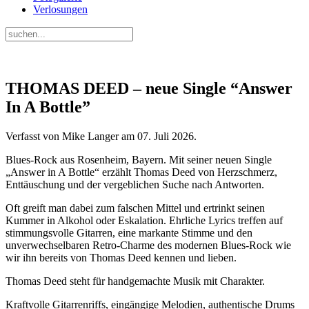
Verlosungen
THOMAS DEED – neue Single “Answer
In A Bottle”
Verfasst von Mike Langer am
07. Juli 2026
.
Blues-Rock aus Rosenheim, Bayern. Mit seiner neuen Single
„Answer in A Bottle“ erzählt Thomas Deed von Herzschmerz,
Enttäuschung und der vergeblichen Suche nach Antworten.
Oft greift man dabei zum falschen Mittel und ertrinkt seinen
Kummer in Alkohol oder Eskalation. Ehrliche Lyrics treffen auf
stimmungsvolle Gitarren, eine markante Stimme und den
unverwechselbaren Retro-Charme des modernen Blues-Rock wie
wir ihn bereits von Thomas Deed kennen und lieben.
Thomas Deed steht für handgemachte Musik mit Charakter.
Kraftvolle Gitarrenriffs, eingängige Melodien, authentische Drums