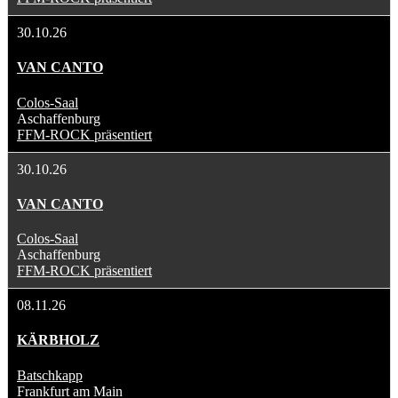
30.10.26
VAN CANTO
Colos-Saal
Aschaffenburg
FFM-ROCK präsentiert
30.10.26
VAN CANTO
Colos-Saal
Aschaffenburg
FFM-ROCK präsentiert
08.11.26
KÄRBHOLZ
Batschkapp
Frankfurt am Main