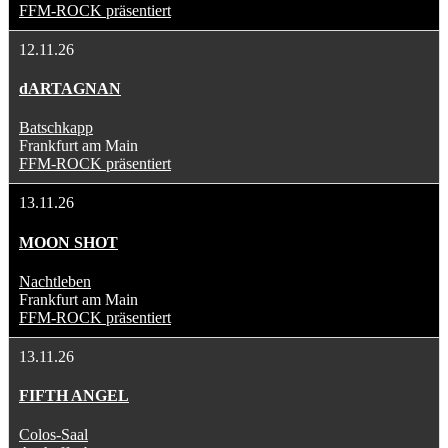
FFM-ROCK präsentiert
12.11.26
dARTAGNAN
Batschkapp
Frankfurt am Main
FFM-ROCK präsentiert
13.11.26
MOON SHOT
Nachtleben
Frankfurt am Main
FFM-ROCK präsentiert
13.11.26
FIFTH ANGEL
Colos-Saal