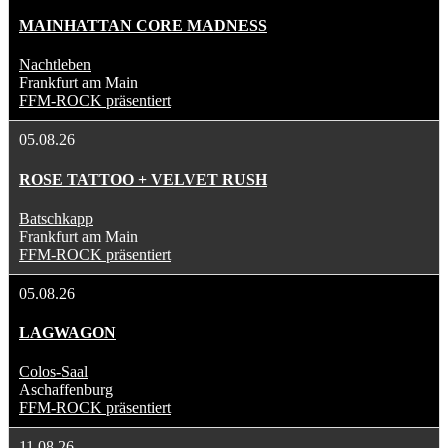
MAINHATTAN CORE MADNESS
Nachtleben
Frankfurt am Main
FFM-ROCK präsentiert
05.08.26
ROSE TATTOO + VELVET RUSH
Batschkapp
Frankfurt am Main
FFM-ROCK präsentiert
05.08.26
LAGWAGON
Colos-Saal
Aschaffenburg
FFM-ROCK präsentiert
11.08.26