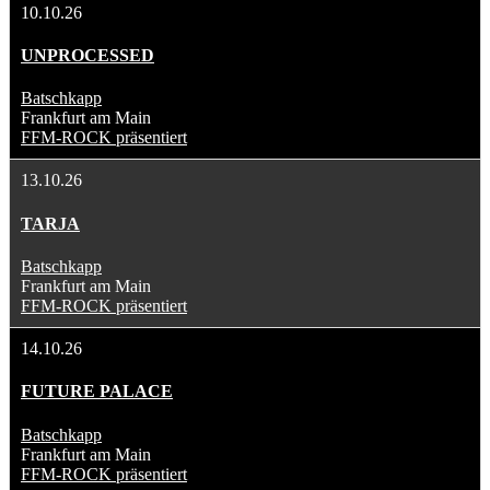
10.10.26
UNPROCESSED
Batschkapp
Frankfurt am Main
FFM-ROCK präsentiert
13.10.26
TARJA
Batschkapp
Frankfurt am Main
FFM-ROCK präsentiert
14.10.26
FUTURE PALACE
Batschkapp
Frankfurt am Main
FFM-ROCK präsentiert