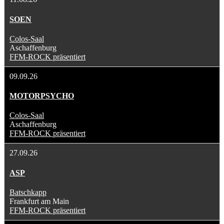
SOEN
Colos-Saal
Aschaffenburg
FFM-ROCK präsentiert
09.09.26
MOTORPSYCHO
Colos-Saal
Aschaffenburg
FFM-ROCK präsentiert
27.09.26
ASP
Batschkapp
Frankfurt am Main
FFM-ROCK präsentiert