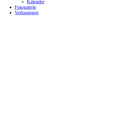
Kalender
Fotogalerie
Verlosungen