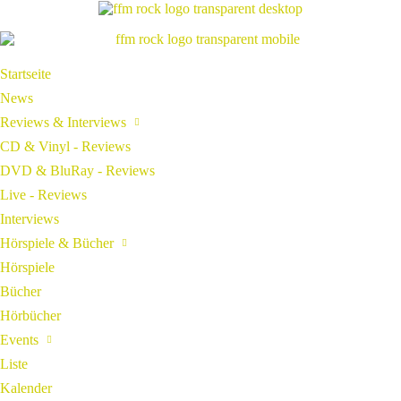
Startseite
News
Reviews & Interviews
CD & Vinyl - Reviews
DVD & BluRay - Reviews
Live - Reviews
Interviews
Hörspiele & Bücher
Hörspiele
Bücher
Hörbücher
Events
Liste
Kalender