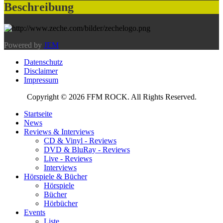
Beschreibung
Powered by
JEM
Datenschutz
Disclaimer
Impressum
Copyright © 2026 FFM ROCK. All Rights Reserved.
Startseite
News
Reviews & Interviews
CD & Vinyl - Reviews
DVD & BluRay - Reviews
Live - Reviews
Interviews
Hörspiele & Bücher
Hörspiele
Bücher
Hörbücher
Events
Liste