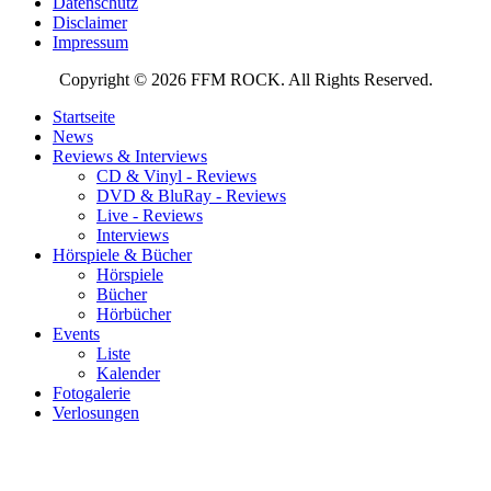
Datenschutz
Disclaimer
Impressum
Copyright © 2026 FFM ROCK. All Rights Reserved.
Startseite
News
Reviews & Interviews
CD & Vinyl - Reviews
DVD & BluRay - Reviews
Live - Reviews
Interviews
Hörspiele & Bücher
Hörspiele
Bücher
Hörbücher
Events
Liste
Kalender
Fotogalerie
Verlosungen