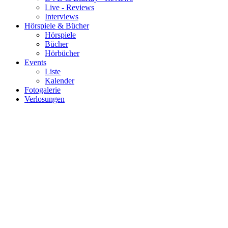
Live - Reviews
Interviews
Hörspiele & Bücher
Hörspiele
Bücher
Hörbücher
Events
Liste
Kalender
Fotogalerie
Verlosungen