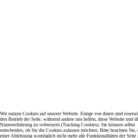
Wir nutzen Cookies auf unserer Website. Einige von ihnen sind essenzie
den Betrieb der Seite, während andere uns helfen, diese Website und d
Nutzererfahrung zu verbessern (Tracking Cookies). Sie können selbst
entscheiden, ob Sie die Cookies zulassen möchten. Bitte beachten Sie, 
einer Ablehnung womöglich nicht mehr alle Funktionalitäten der Seite 