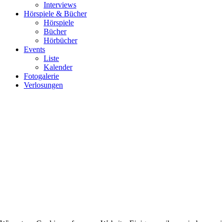
Interviews
Hörspiele & Bücher
Hörspiele
Bücher
Hörbücher
Events
Liste
Kalender
Fotogalerie
Verlosungen