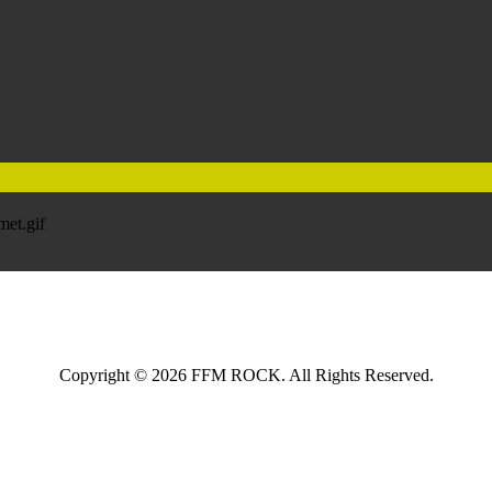
Copyright © 2026 FFM ROCK. All Rights Reserved.