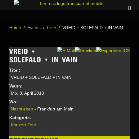
Home
Events
Liste
VREID + SOLEFALD + IN VAIN
VREID +
SOLEFALD + IN VAIN
Titel:
VREID + SOLEFALD + IN VAIN
Wann:
Mo, 8. April 2013
Wo:
Nachtleben
- Frankfurt am Main
Kategorie:
Konzert-Tour