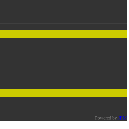
Powered by
JEM