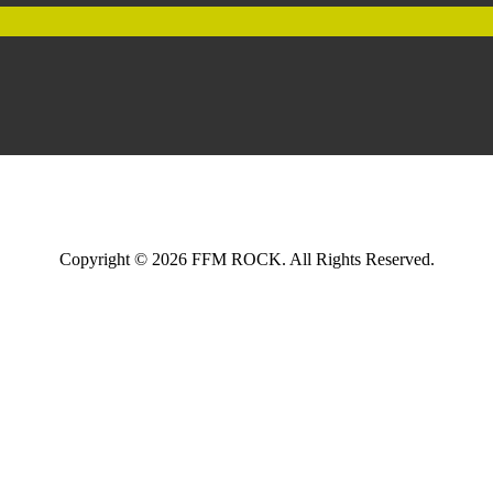
Copyright © 2026 FFM ROCK. All Rights Reserved.