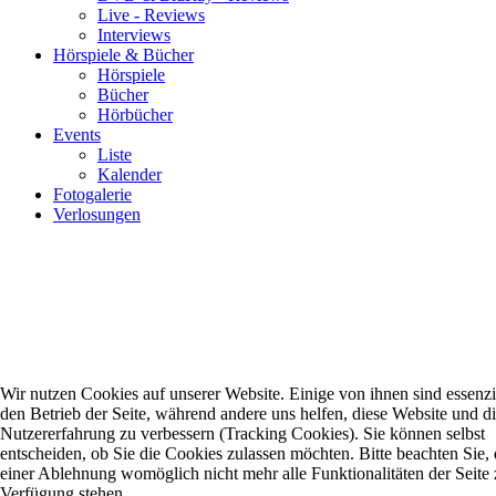
Live - Reviews
Interviews
Hörspiele & Bücher
Hörspiele
Bücher
Hörbücher
Events
Liste
Kalender
Fotogalerie
Verlosungen
Wir nutzen Cookies auf unserer Website. Einige von ihnen sind essenzie
den Betrieb der Seite, während andere uns helfen, diese Website und d
Nutzererfahrung zu verbessern (Tracking Cookies). Sie können selbst
entscheiden, ob Sie die Cookies zulassen möchten. Bitte beachten Sie, 
einer Ablehnung womöglich nicht mehr alle Funktionalitäten der Seite 
Verfügung stehen.