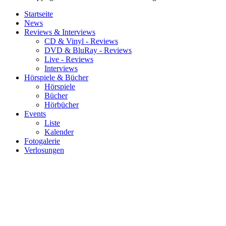
Startseite
News
Reviews & Interviews
CD & Vinyl - Reviews
DVD & BluRay - Reviews
Live - Reviews
Interviews
Hörspiele & Bücher
Hörspiele
Bücher
Hörbücher
Events
Liste
Kalender
Fotogalerie
Verlosungen