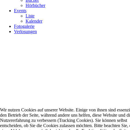
Bücher
Hörbücher
Events
Liste
Kalender
Fotogalerie
Verlosungen
Wir nutzen Cookies auf unserer Website. Einige von ihnen sind essenzie
den Betrieb der Seite, während andere uns helfen, diese Website und d
Nutzererfahrung zu verbessern (Tracking Cookies). Sie können selbst
entscheiden, ob Sie die Cookies zulassen möchten. Bitte beachten Sie, 