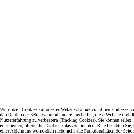
Wir nutzen Cookies auf unserer Website. Einige von ihnen sind essenzie
den Betrieb der Seite, während andere uns helfen, diese Website und d
Nutzererfahrung zu verbessern (Tracking Cookies). Sie können selbst
entscheiden, ob Sie die Cookies zulassen möchten. Bitte beachten Sie, 
einer Ablehnung womöglich nicht mehr alle Funktionalitäten der Seite 